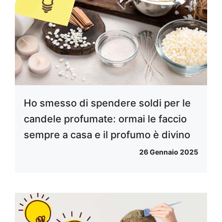
Ho smesso di spendere soldi per le
candele profumate: ormai le faccio
sempre a casa e il profumo è divino
26 Gennaio 2025