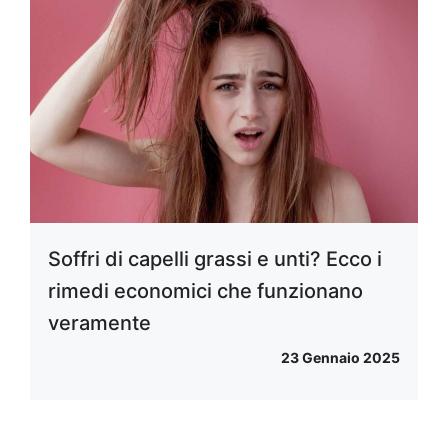
Soffri di capelli grassi e unti? Ecco i
rimedi economici che funzionano
veramente
23 Gennaio 2025