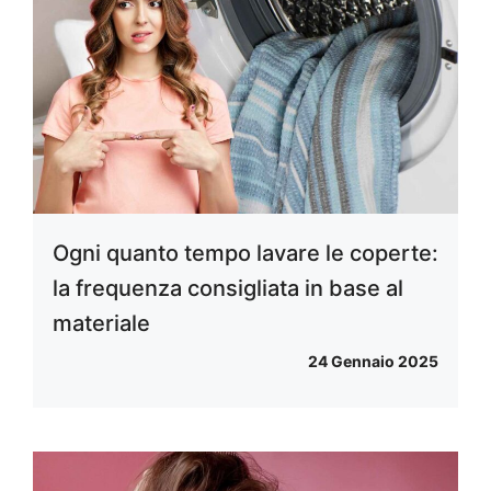
Ogni quanto tempo lavare le coperte:
la frequenza consigliata in base al
materiale
24 Gennaio 2025