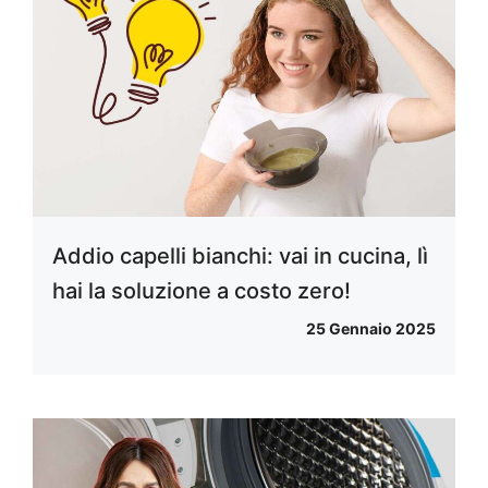
Addio capelli bianchi: vai in cucina, lì
hai la soluzione a costo zero!
25 Gennaio 2025