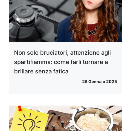
Non solo bruciatori, attenzione agli
spartifiamma: come farli tornare a
brillare senza fatica
26 Gennaio 2025