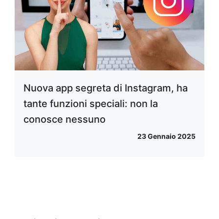
Nuova app segreta di Instagram, ha
tante funzioni speciali: non la
conosce nessuno
23 Gennaio 2025