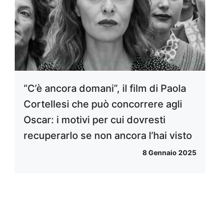
“C’è ancora domani”, il film di Paola
Cortellesi che può concorrere agli
Oscar: i motivi per cui dovresti
recuperarlo se non ancora l’hai visto
8 Gennaio 2025