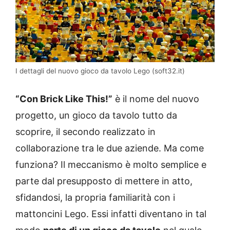
I dettagli del nuovo gioco da tavolo Lego (soft32.it)
“Con Brick Like This!”
è il nome del nuovo
progetto, un gioco da tavolo tutto da
scoprire, il secondo realizzato in
collaborazione tra le due aziende. Ma come
funziona? Il meccanismo è molto semplice e
parte dal presupposto di mettere in atto,
sfidandosi, la propria familiarità con i
mattoncini Lego. Essi infatti diventano in tal