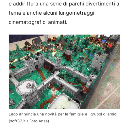
e addirittura una serie di parchi divertimenti a
tema e anche alcuni lungometraggi
cinematografici animati.
Lego annuncia una novità per le famiglie e i gruppi di amici
(soft32.it / Foto Ansa)