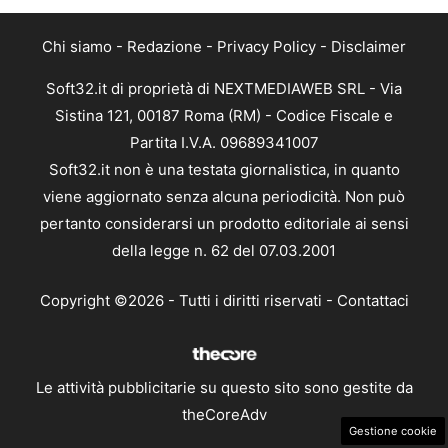
Chi siamo
-
Redazione
-
Privacy Policy
-
Disclaimer
Soft32.it di proprietà di NEXTMEDIAWEB SRL - Via
Sistina 121, 00187 Roma (RM) - Codice Fiscale e
Partita I.V.A. 09689341007
Soft32.it non è una testata giornalistica, in quanto
viene aggiornato senza alcuna periodicità. Non può
pertanto considerarsi un prodotto editoriale ai sensi
della legge n. 62 del 07.03.2001
Copyright ©2026 - Tutti i diritti riservati -
Contattaci
Le attività pubblicitarie su questo sito sono gestite da
theCoreAdv
Gestione cookie