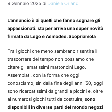
9 Gennaio 2025
di
Daniele Orlandi
L’annuncio è di quelli che fanno sognare gli
appassionati: sta per arriva una super novità
firmata da Lego e Asmodee. Scopriamola
Tra i giochi che meno sembrano risentire il
trascorrere del tempo non possiamo che
citare gli amatissimi mattoncini Lego.
Assemblati, con la forma che oggi
conosciamo, sin dalla fine degli anni ’50, oggi
sono ricercatissimi da grandi e piccini e, oltre
ai numerosi giochi tutti da costruire, s
ono
disponibili in diverse parti del mondo negozi