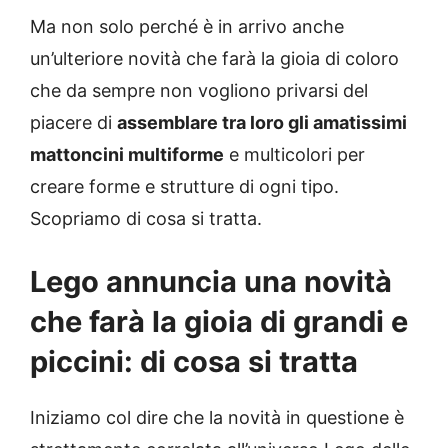
Ma non solo perché è in arrivo anche
un’ulteriore novità che farà la gioia di coloro
che da sempre non vogliono privarsi del
piacere di
assemblare tra loro gli amatissimi
mattoncini multiforme
e multicolori per
creare forme e strutture di ogni tipo.
Scopriamo di cosa si tratta.
Lego annuncia una novità
che farà la gioia di grandi e
piccini: di cosa si tratta
Iniziamo col dire che la novità in questione è