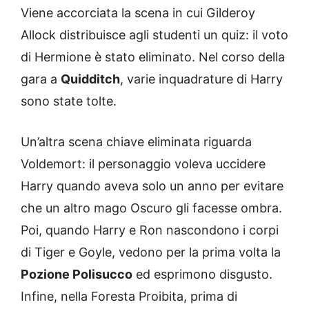
Viene accorciata la scena in cui Gilderoy
Allock distribuisce agli studenti un quiz: il voto
di Hermione è stato eliminato. Nel corso della
gara a
Quidditch
, varie inquadrature di Harry
sono state tolte.
Un’altra scena chiave eliminata riguarda
Voldemort: il personaggio voleva uccidere
Harry quando aveva solo un anno per evitare
che un altro mago Oscuro gli facesse ombra.
Poi, quando Harry e Ron nascondono i corpi
di Tiger e Goyle, vedono per la prima volta la
Pozione Polisucco
ed esprimono disgusto.
Infine, nella Foresta Proibita, prima di