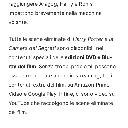
raggiungere Aragog, Harry e Ron si
imbattono brevemente nella macchina
volante.
Tutte le scene eliminate di
Harry Potter e la
Camera dei Segreti
sono disponibili nei
contenuti speciali delle
edizioni DVD e Blu-
ray del film
. Senza troppi problemi, possono
essere recuperate anche in streaming, tra i
contenuti extra del film, su Amazon Prime
Video e Google Play. Infine, ci sono video su
YouTube che raccolgono le scene eliminate
del film.