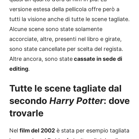
versione estesa della pellicola offre però a
tutti la visione anche di tutte le scene tagliate.
Alcune scene sono state solamente
accorciate, altre, presenti nel libro e girate,
sono state cancellate per scelta del regista.
Altre ancora, sono state
cassate in sede di
editing
.
Tutte le scene tagliate dal
secondo
Harry Potter
: dove
trovarle
Nel
film del 2002
è stata per esempio tagliata