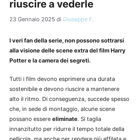
riuscire a vederle
23 Gennaio 2025
di
Giuseppe F,
I veri fan della serie, non possono sottrarsi
alla visione delle scene extra del film Harry
Potter e la camera dei segreti.
Tutti i film devono esprimere una durata
sostenibile e devono riuscire a mantenere
alto il ritmo. Di conseguenza, succede spesso
che, in sede di montaggio, alcune scene
possano essere
eliminate
. Si taglia
innanzitutto per ridurre il tempo totale della
pellicola, ma anche per rendere più affilata e