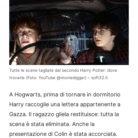
Tutte le scene tagliate dal secondo Harry Potter: dove
trovarle (Foto: YouTube @moviedigger) – soft32.it
A Hogwarts, prima di tornare in dormitorio
Harry raccoglie una lettera appartenente a
Gazza. Il ragazzo gliela restituisce: tutta la
scena è stata eliminata. Anche la
presentazione di Colin è stata accorciata.