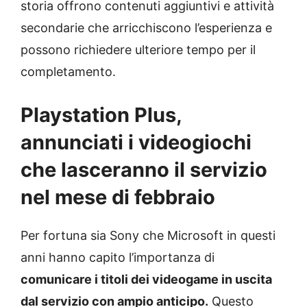
storia offrono contenuti aggiuntivi e attività
secondarie che arricchiscono l’esperienza e
possono richiedere ulteriore tempo per il
completamento.
Playstation Plus,
annunciati i videogiochi
che lasceranno il servizio
nel mese di febbraio
Per fortuna sia Sony che Microsoft in questi
anni hanno capito l’importanza di
comunicare i titoli dei videogame in uscita
dal servizio con ampio anticipo.
Questo