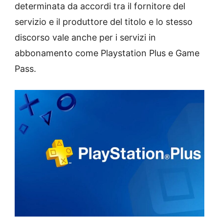
determinata da accordi tra il fornitore del
servizio e il produttore del titolo e lo stesso
discorso vale anche per i servizi in
abbonamento come Playstation Plus e Game
Pass.