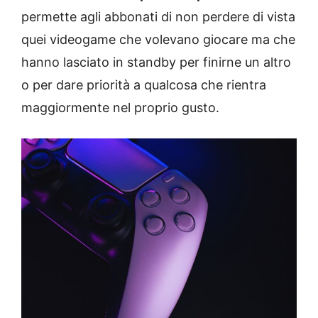
permette agli abbonati di non perdere di vista
quei videogame che volevano giocare ma che
hanno lasciato in standby per finirne un altro
o per dare priorità a qualcosa che rientra
maggiormente nel proprio gusto.