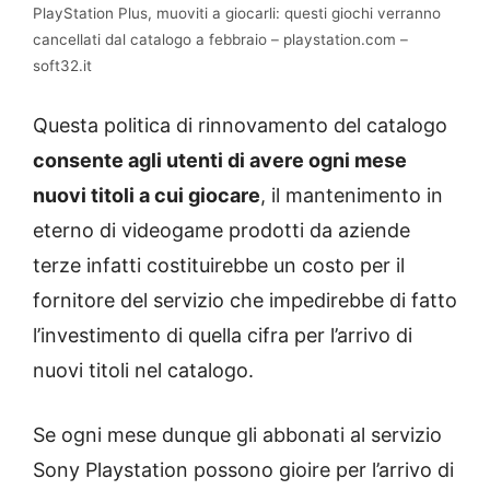
PlayStation Plus, muoviti a giocarli: questi giochi verranno
cancellati dal catalogo a febbraio – playstation.com –
soft32.it
Questa politica di rinnovamento del catalogo
consente agli utenti di avere ogni mese
nuovi titoli a cui giocare
, il mantenimento in
eterno di videogame prodotti da aziende
terze infatti costituirebbe un costo per il
fornitore del servizio che impedirebbe di fatto
l’investimento di quella cifra per l’arrivo di
nuovi titoli nel catalogo.
Se ogni mese dunque gli abbonati al servizio
Sony Playstation possono gioire per l’arrivo di