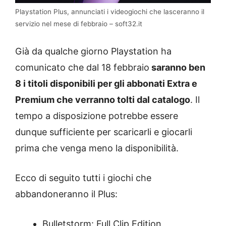
Playstation Plus, annunciati i videogiochi che lasceranno il
servizio nel mese di febbraio – soft32.it
Già da qualche giorno Playstation ha
comunicato che dal 18 febbraio
saranno ben
8 i titoli disponibili per gli abbonati Extra e
Premium che verranno tolti dal catalogo
. Il
tempo a disposizione potrebbe essere
dunque sufficiente per scaricarli e giocarli
prima che venga meno la disponibilità.
Ecco di seguito tutti i giochi che
abbandoneranno il Plus:
Bulletstorm: Full Clip Edition