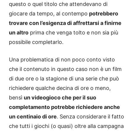
questo o quel titolo che attendevano di
giocare da tempo, al contempo
potrebbero
trovare con l’esigenza di affrettarsi a finirne
un altro
prima che venga tolto e non sia più
possibile completarlo.
Una problematica di non poco conto visto
che il contenuto in questo caso non è un film
di due ore o la stagione di una serie che può
richiedere qualche decina di ore o meno,
bensì
un videogioco che per il suo
completamento potrebbe richiedere anche
un centinaio di ore
. Senza considerare il fatto
che tutti i giochi (o quasi) oltre alla campagna