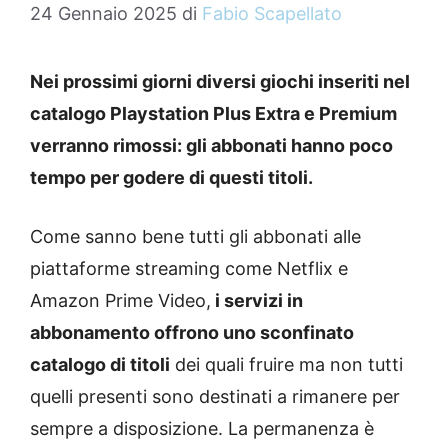
24 Gennaio 2025
di
Fabio Scapellato
Nei prossimi giorni diversi giochi inseriti nel
catalogo Playstation Plus Extra e Premium
verranno rimossi: gli abbonati hanno poco
tempo per godere di questi titoli.
Come sanno bene tutti gli abbonati alle
piattaforme streaming come Netflix e
Amazon Prime Video,
i servizi in
abbonamento offrono uno sconfinato
catalogo di titoli
dei quali fruire ma non tutti
quelli presenti sono destinati a rimanere per
sempre a disposizione. La permanenza è