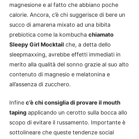
magnesione e al fatto che abbiano poche
calorie. Ancora, c’è chi suggerisce di bere un
succo di amarena mixato ad una bibita
prebiotica come la kombucha
chiamato
Sleepy Girl Mocktail
che, a detta dello
sleepmaxxing, avrebbe effetti immediati in
merito alla qualità del sonno grazie al suo alto
contenuto di magnesio e melatonina e
all’assenza di zucchero.
Infine
c’è chi consiglia di provare il mouth
taping
applicando un cerotto sulla bocca allo
scopo di evitare il russamento. Importante è
sottolineare che queste tendenze social