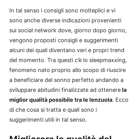
In tal senso i consigli sono molteplici e vi
sono anche diverse indicazioni provenienti
sui social network dove, giorno dopo giorno,
vengono proposti consigli e suggerimenti
alcuni dei quali diventano veri e propri trend
del momento. Tra questi c’è lo sleepmaxxing,
fenomeno nato proprio allo scopo di riuscire
a beneficiare del sonno perfetto andando a
sviluppare abitudini finalizzate ad ottenere
la
miglior qualità possibile tra le lenzuola
. Ecco
di che cosa si tratta e quali sono i
suggerimenti utili in tal senso.