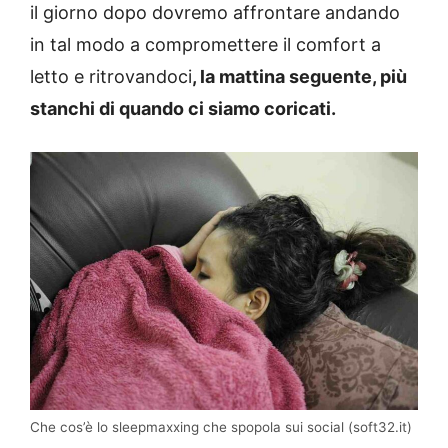
il giorno dopo dovremo affrontare andando
in tal modo a compromettere il comfort a
letto e ritrovandoci
, la mattina seguente, più
stanchi di quando ci siamo coricati.
Che cos’è lo sleepmaxxing che spopola sui social (soft32.it)