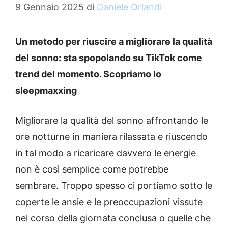
9 Gennaio 2025
di
Daniele Orlandi
Un metodo per riuscire a migliorare la qualità
del sonno: sta spopolando su TikTok come
trend del momento. Scopriamo lo
sleepmaxxing
Migliorare la qualità del sonno affrontando le
ore notturne in maniera rilassata e riuscendo
in tal modo a ricaricare davvero le energie
non è così semplice come potrebbe
sembrare. Troppo spesso ci portiamo sotto le
coperte le ansie e le preoccupazioni vissute
nel corso della giornata conclusa o quelle che