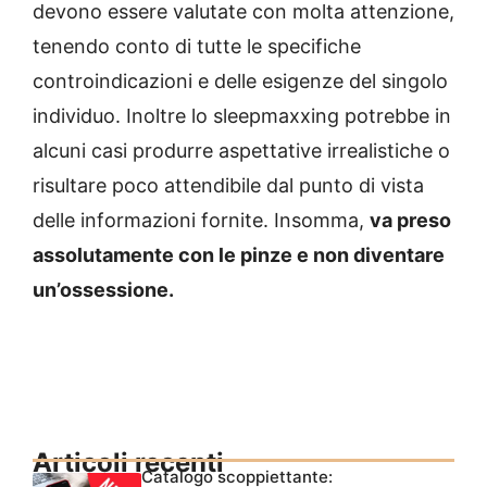
devono essere valutate con molta attenzione,
tenendo conto di tutte le specifiche
controindicazioni e delle esigenze del singolo
individuo. Inoltre lo sleepmaxxing potrebbe in
alcuni casi produrre aspettative irrealistiche o
risultare poco attendibile dal punto di vista
delle informazioni fornite. Insomma,
va preso
assolutamente con le pinze e non diventare
un’ossessione.
Articoli recenti
Catalogo scoppiettante: