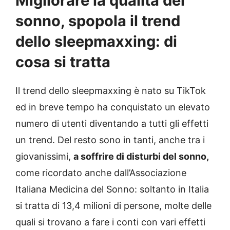
Migliorare la qualità del
sonno, spopola il trend
dello sleepmaxxing: di
cosa si tratta
Il trend dello sleepmaxxing è nato su TikTok
ed in breve tempo ha conquistato un elevato
numero di utenti diventando a tutti gli effetti
un trend. Del resto sono in tanti, anche tra i
giovanissimi,
a soffrire di disturbi del sonno,
come ricordato anche dall’Associazione
Italiana Medicina del Sonno: soltanto in Italia
si tratta di 13,4 milioni di persone, molte delle
quali si trovano a fare i conti con vari effetti