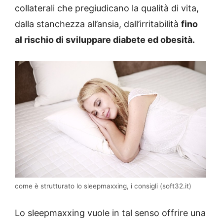
collaterali che pregiudicano la qualità di vita,
dalla stanchezza all’ansia, dall’irritabilità
fino
al rischio di sviluppare diabete ed obesità.
come è strutturato lo sleepmaxxing, i consigli (soft32.it)
Lo sleepmaxxing vuole in tal senso offrire una