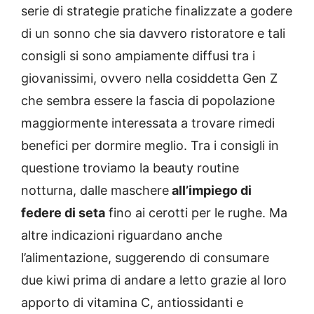
serie di strategie pratiche finalizzate a godere
di un sonno che sia davvero ristoratore e tali
consigli si sono ampiamente diffusi tra i
giovanissimi, ovvero nella cosiddetta Gen Z
che sembra essere la fascia di popolazione
maggiormente interessata a trovare rimedi
benefici per dormire meglio. Tra i consigli in
questione troviamo la beauty routine
notturna, dalle maschere
all’impiego di
federe di seta
fino ai cerotti per le rughe. Ma
altre indicazioni riguardano anche
l’alimentazione, suggerendo di consumare
due kiwi prima di andare a letto grazie al loro
apporto di vitamina C, antiossidanti e